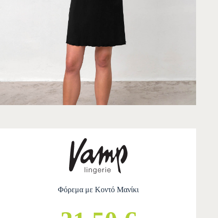
Φόρεμα με Κοντό Μανίκι