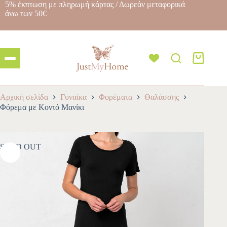
5% έκπτωση με πληρωμή κάρτας / Δωρεάν μεταφορικά
άνω των 50€
Αρχική σελίδα
Γυναίκα
Φορέματα
Θαλάσσης
Φόρεμα με Κοντό Μανίκι
SOLD OUT