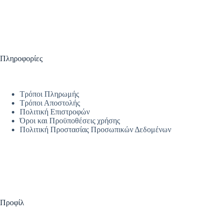
Πληροφορίες
Τρόποι Πληρωμής
Τρόποι Αποστολής
Πολιτική Επιστροφών
Όροι και Προϋποθέσεις χρήσης
Πολιτική Προστασίας Προσωπικών Δεδομένων
Προφίλ