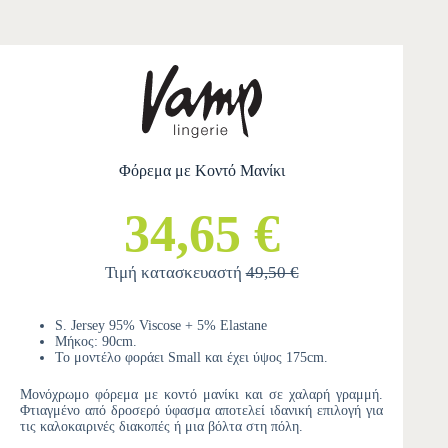
Φόρεμα με Κοντό Μανίκι
34,65 €
Τιμή κατασκευαστή
49,50 €
S. Jersey 95% Viscose + 5% Elastane
Μήκος: 90cm.
Το μοντέλο φοράει Small και έχει ύψος 175cm.
Μονόχρωμο φόρεμα με κοντό μανίκι και σε χαλαρή γραμμή.
Φτιαγμένο από δροσερό ύφασμα αποτελεί ιδανική επιλογή για
τις καλοκαιρινές διακοπές ή μια βόλτα στη πόλη.