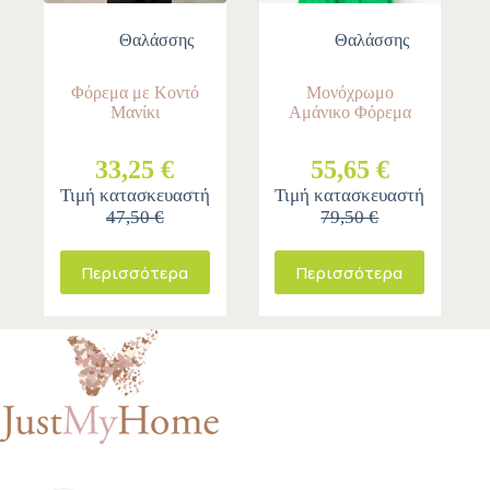
Θαλάσσης
Θαλάσσης
Φόρεμα με Κοντό
Μονόχρωμο
Μανίκι
Αμάνικο Φόρεμα
33,25 €
55,65 €
Τιμή κατασκευαστή
Τιμή κατασκευαστή
47,50 €
79,50 €
Περισσότερα
Περισσότερα