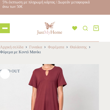
5% έκπτωση με πληρωμή κάρτας / Δωρεάν μεταφορικά
άνω των 50€
Αρχική σελίδα
Γυναίκα
Φορέματα
Θαλάσσης
Φόρεμα με Κοντό Μανίκι
SOLD OUT