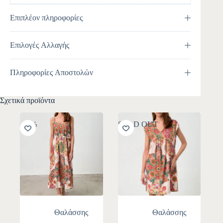
Επιπλέον πληροφορίες
Επιλογές Αλλαγής
Πληροφορίες Αποστολών
Σχετικά προϊόντα
-30%
SOLD OUT
Θαλάσσης
Θαλάσσης