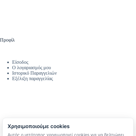
Προφίλ
Είσοδος
Ο λογαριασμός μου
Ιστορικό Παραγγελιών
Εξέλιξη παραγγελίας
Χρησιμοποιούμε cookies
Αυτός ο ιστότοπος χρησιμοποιεί cookies για να βελτιώσει