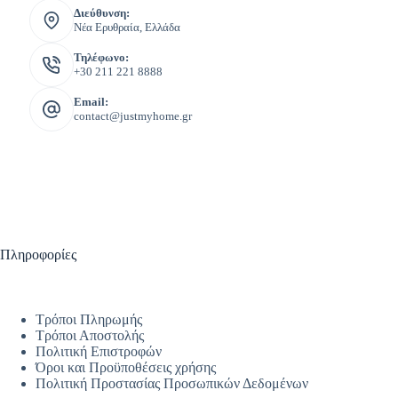
Διεύθυνση:
Νέα Ερυθραία, Ελλάδα
Τηλέφωνο:
+30 211 221 8888
Email:
contact@justmyhome.gr
Πληροφορίες
Τρόποι Πληρωμής
Τρόποι Αποστολής
Πολιτική Επιστροφών
Όροι και Προϋποθέσεις χρήσης
Πολιτική Προστασίας Προσωπικών Δεδομένων