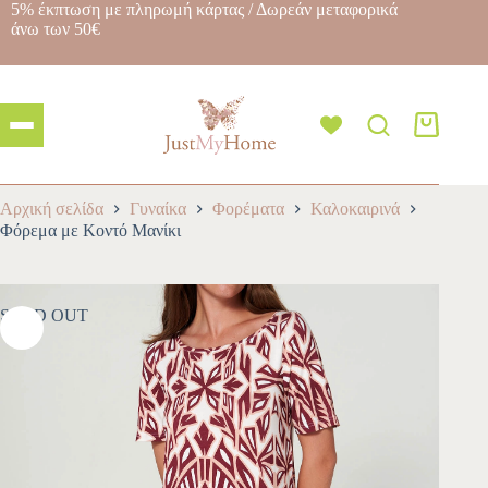
5% έκπτωση με πληρωμή κάρτας / Δωρεάν μεταφορικά
άνω των 50€
Αρχική σελίδα
Γυναίκα
Φορέματα
Καλοκαιρινά
Φόρεμα με Κοντό Μανίκι
SOLD OUT