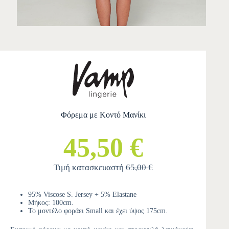
Φόρεμα με Κοντό Μανίκι
45,50 €
Τιμή κατασκευαστή
65,00 €
95% Viscose S. Jersey + 5% Elastane
Μήκος: 100cm.
Το μοντέλο φοράει Small και έχει ύψος 175cm.