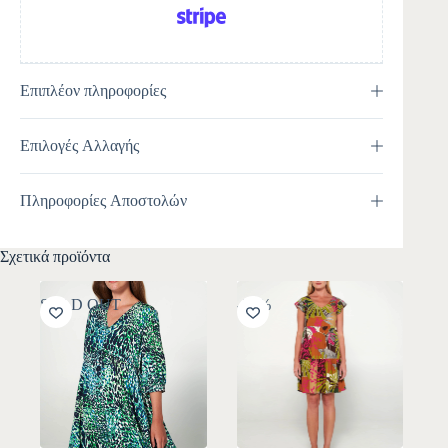
Επιπλέον πληροφορίες
Επιλογές Αλλαγής
Πληροφορίες Αποστολών
Σχετικά προϊόντα
SOLD OUT
-30%