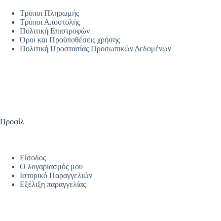
Τρόποι Πληρωμής
Τρόποι Αποστολής
Πολιτική Επιστροφών
Όροι και Προϋποθέσεις χρήσης
Πολιτική Προστασίας Προσωπικών Δεδομένων
Προφίλ
Είσοδος
Ο λογαριασμός μου
Ιστορικό Παραγγελιών
Εξέλιξη παραγγελίας