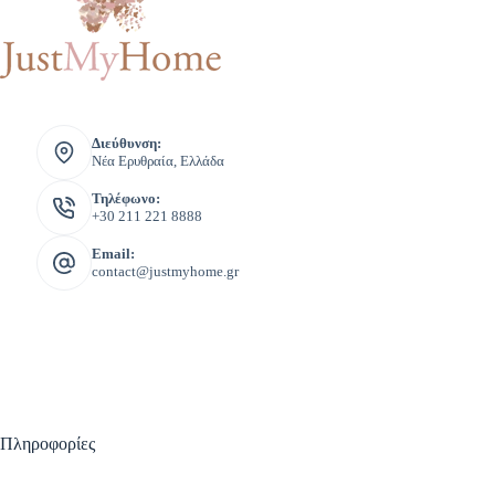
Διεύθυνση:
Νέα Ερυθραία, Ελλάδα
Τηλέφωνο:
+30 211 221 8888
Email:
contact@justmyhome.gr
Πληροφορίες