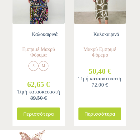
Καλοκαιρινά
Καλοκαιρινά
Εμπριμέ Μακρύ
Μακρύ Εμπριμέ
Φόρεμα
Φόρεμα
S
M
50,40 €
Τιμή κατασκευαστή
62,65 €
72,00 €
Τιμή κατασκευαστή
89,50 €
Περισσότερα
Περισσότερα