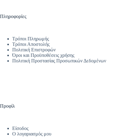
Πληροφορίες
Τρόποι Πληρωμής
Τρόποι Αποστολής
Πολιτική Επιστροφών
Όροι και Προϋποθέσεις χρήσης
Πολιτική Προστασίας Προσωπικών Δεδομένων
Προφίλ
Είσοδος
Ο λογαριασμός μου