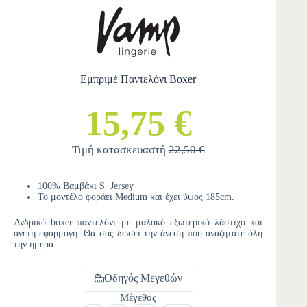
Εμπριμέ Παντελόνι Boxer
15,75 €
Τιμή κατασκευαστή
22,50 €
100% Βαμβάκι S. Jersey
Το μοντέλο φοράει Medium και έχει ύψος 185cm.
Ανδρικό boxer παντελόνι με μαλακό εξωτερικό λάστιχο και
άνετη εφαρμογή. Θα σας δώσει την άνεση που αναζητάτε όλη
την ημέρα.
Οδηγός Μεγεθών
Μέγεθος