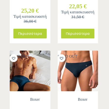
22,05 €
25,20 €
Τιμή κατασκευαστή
Τιμή κατασκευαστή
31,50 €
36,00 €
Περισσότερα
Περισσότερα
SOLD OUT
SOLD OUT
Boxer
Boxer