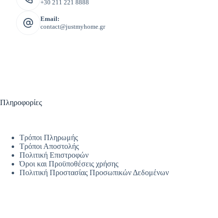
+30 211 221 8888
Email:
contact@justmyhome.gr
Πληροφορίες
Τρόποι Πληρωμής
Τρόποι Αποστολής
Πολιτική Επιστροφών
Όροι και Προϋποθέσεις χρήσης
Πολιτική Προστασίας Προσωπικών Δεδομένων