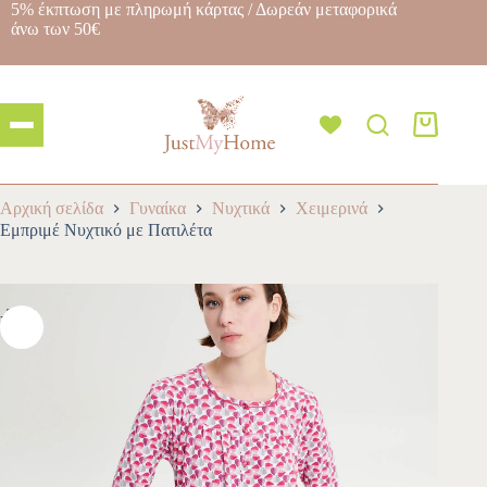
5% έκπτωση με πληρωμή κάρτας / Δωρεάν μεταφορικά
άνω των 50€
Αρχική σελίδα
Γυναίκα
Νυχτικά
Χειμερινά
Εμπριμέ Νυχτικό με Πατιλέτα
-30%