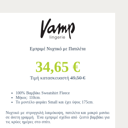
Εμπριμέ Νυχτικό με Πατιλέτα
34,65 €
Τιμή κατασκευαστή
49,50 €
100% Βαμβάκι Sweatshirt Fleece
Μήκος: 110cm.
Το μοντέλο φοράει Small και έχει ύψος 175cm.
Νυχτικό με στρογγυλή λαιμόκοψη, πατιλέτα και μακρύ μανίκι
σε άνετη γραμμή. Ένα εμπριμέ σχέδιο από ζεστό βαμβάκι για
τις κρύες ημέρες στο σπίτι.