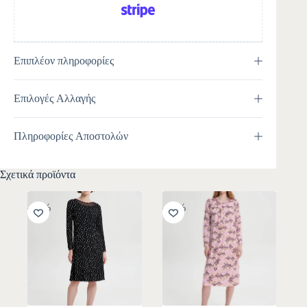
Επιπλέον πληροφορίες
Επιλογές Αλλαγής
Πληροφορίες Αποστολών
Σχετικά προϊόντα
-30%
-30%