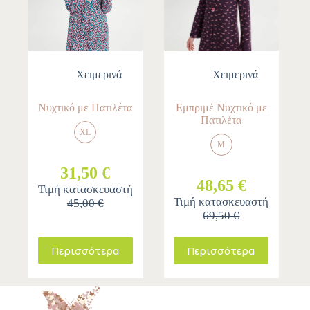
Χειμερινά
Χειμερινά
Νυχτικό με Πατιλέτα
Εμπριμέ Νυχτικό με
Πατιλέτα
XL
M
31,50 €
48,65 €
Τιμή κατασκευαστή
Τιμή κατασκευαστή
45,00 €
69,50 €
Περισσότερα
Περισσότερα