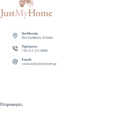
Διεύθυνση:
Νέα Ερυθραία, Ελλάδα
Τηλέφωνο:
+30 211 221 8888
Email:
contact@justmyhome.gr
Πληροφορίες