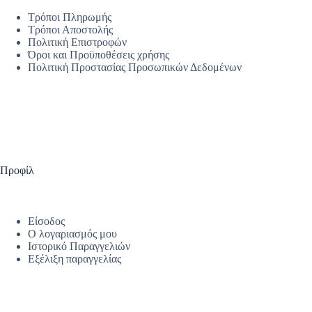
Τρόποι Πληρωμής
Τρόποι Αποστολής
Πολιτική Επιστροφών
Όροι και Προϋποθέσεις χρήσης
Πολιτική Προστασίας Προσωπικών Δεδομένων
Προφίλ
Είσοδος
Ο λογαριασμός μου
Ιστορικό Παραγγελιών
Εξέλιξη παραγγελίας