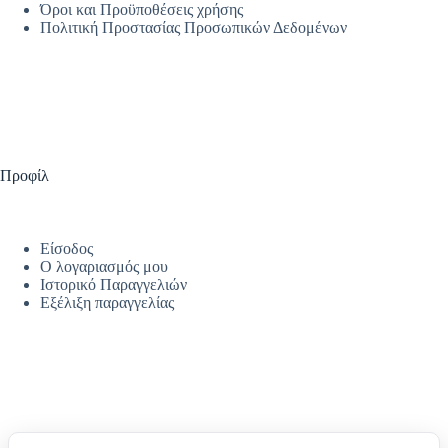
Όροι και Προϋποθέσεις χρήσης
Πολιτική Προστασίας Προσωπικών Δεδομένων
Προφίλ
Είσοδος
Ο λογαριασμός μου
Ιστορικό Παραγγελιών
Εξέλιξη παραγγελίας