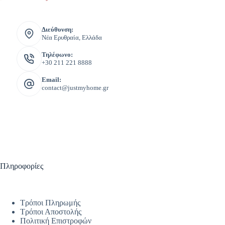
Διεύθυνση:
Νέα Ερυθραία, Ελλάδα
Τηλέφωνο:
+30 211 221 8888
Email:
contact@justmyhome.gr
Πληροφορίες
Τρόποι Πληρωμής
Τρόποι Αποστολής
Πολιτική Επιστροφών