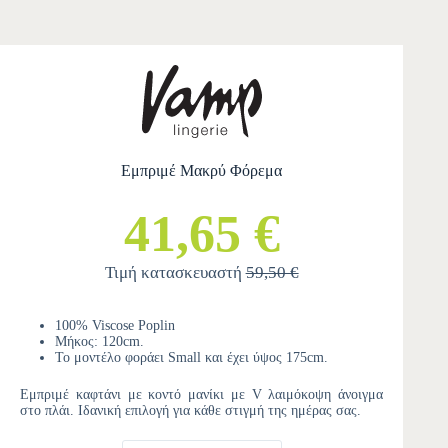
Εμπριμέ Μακρύ Φόρεμα
41,65 €
Τιμή κατασκευαστή
59,50 €
100% Viscose Poplin
Μήκος: 120cm.
Το μοντέλο φοράει Small και έχει ύψος 175cm.
Εμπριμέ καφτάνι με κοντό μανίκι με V λαιμόκοψη άνοιγμα
στο πλάι. Ιδανική επιλογή για κάθε στιγμή της ημέρας σας.