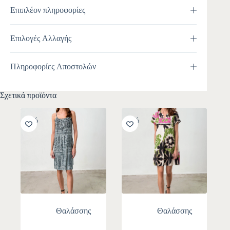
Επιπλέον πληροφορίες
Επιλογές Αλλαγής
Πληροφορίες Αποστολών
Σχετικά προϊόντα
-30%
-30%
Θαλάσσης
Θαλάσσης