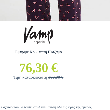
Εμπριμέ Κουμπωτή Πυτζάμα
76,30 €
Τιμή κατασκευαστή
109,00 €
έ σχέδιο που θα δώσει στυλ και άνεση όλα τις ώρες της ημέρας.