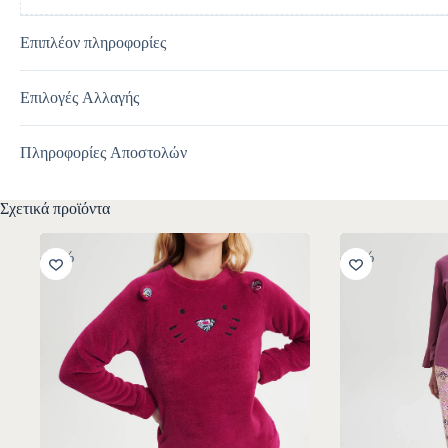
Επιπλέον πληροφορίες
Επιλογές Αλλαγής
Πληροφορίες Αποστολών
Σχετικά προϊόντα
-30%
-30%