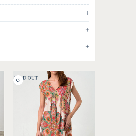
SOLD OUT