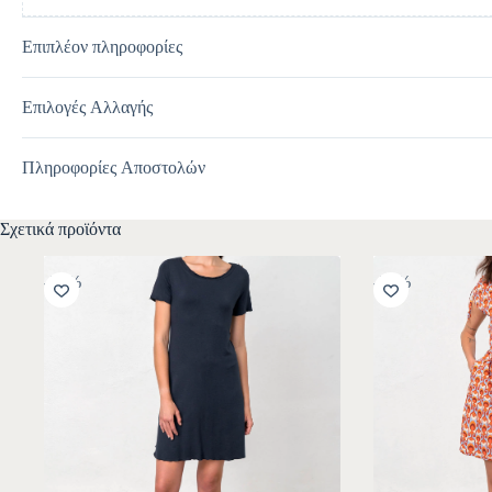
Επιπλέον πληροφορίες
Επιλογές Αλλαγής
Πληροφορίες Αποστολών
Σχετικά προϊόντα
-30%
-30%