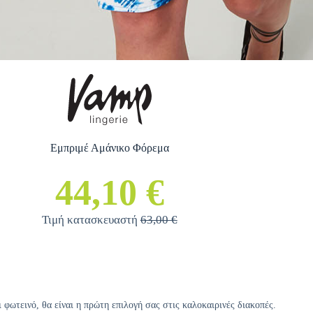
Εμπριμέ Αμάνικο Φόρεμα
44,10 €
Τιμή κατασκευαστή
63,00 €
ωτεινό, θα είναι η πρώτη επιλογή σας στις καλοκαιρινές διακοπές.