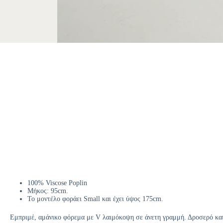
100% Viscose Poplin
Μήκος: 95cm.
Το μοντέλο φοράει Small και έχει ύψος 175cm.
Εμπριμέ, αμάνικο φόρεμα με V λαιμόκοψη σε άνετη γραμμή. Δροσερό και φ