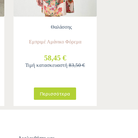
Θαλάσσης
Εμπριμέ Αμάνικο Φόρεμα
58,45 €
Τιμή κατασκευαστή
83,50 €
Περισσότερα