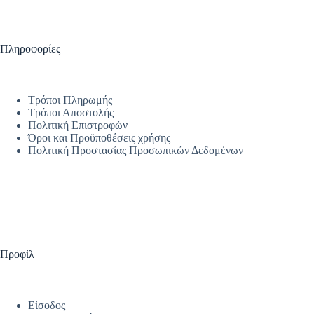
Πληροφορίες
Τρόποι Πληρωμής
Τρόποι Αποστολής
Πολιτική Επιστροφών
Όροι και Προϋποθέσεις χρήσης
Πολιτική Προστασίας Προσωπικών Δεδομένων
Προφίλ
Είσοδος