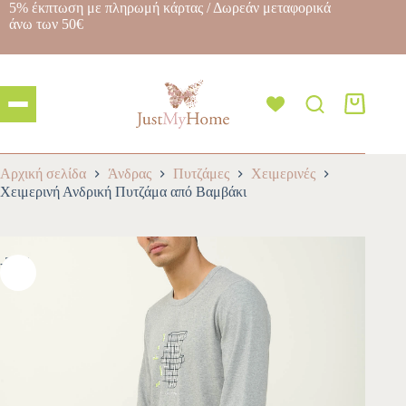
5% έκπτωση με πληρωμή κάρτας / Δωρεάν μεταφορικά
άνω των 50€
Αρχική σελίδα
Άνδρας
Πυτζάμες
Χειμερινές
Χειμερινή Ανδρική Πυτζάμα από Βαμβάκι
-30%