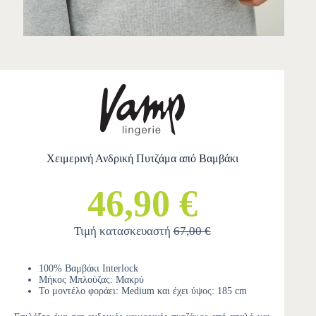
Χειμερινή Ανδρική Πυτζάμα από Βαμβάκι
46,90 €
Τιμή κατασκευαστή
67,00 €
100% Βαμβάκι Interlock
Μήκος Μπλούζας: Μακρύ
Το μοντέλο φοράει: Medium και έχει ύψος: 185 cm