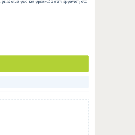
 print δίνει φως και φρεσκάδα στην εμφάνιση σας.