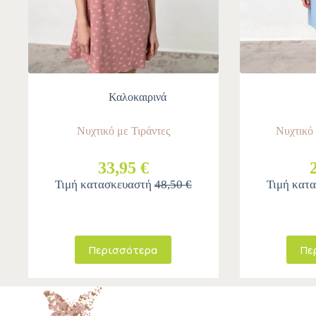
Καλοκαιρινά
Νυχτικό με Τιράντες
Νυχτικό
33,95 €
Τιμή κατασκευαστή
48,50 €
Τιμή κατ
Περισσότερα
Πε