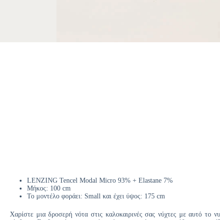
LENZING Tencel Modal Micro 93% + Elastane 7%
Μήκος: 100 cm
Το μοντέλο φοράει: Small και έχει ύψος: 175 cm
Χαρίστε μια δροσερή νότα στις καλοκαιρινές σας νύχτες με αυτό το ν