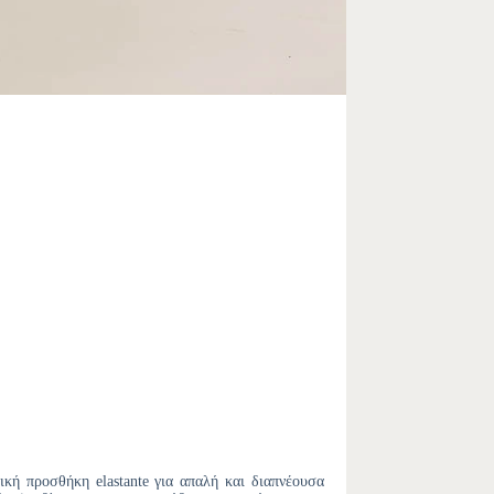
κή προσθήκη elastante για απαλή και διαπνέουσα