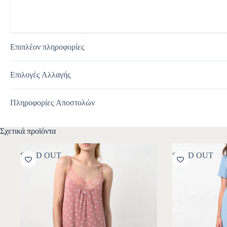
Επιπλέον πληροφορίες
Επιλογές Αλλαγής
Πληροφορίες Αποστολών
Σχετικά προϊόντα
SOLD OUT
SOLD OUT