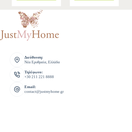
Διεύθυνση:
Νέα Ερυθραία, Ελλάδα
Τηλέφωνο:
+30 211 221 8888
Email:
contact@justmyhome.gr