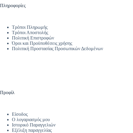
Πληροφορίες
Τρόποι Πληρωμής
Τρόποι Αποστολής
Πολιτική Επιστροφών
Όροι και Προϋποθέσεις χρήσης
Πολιτική Προστασίας Προσωπικών Δεδομένων
Προφίλ
Είσοδος
Ο λογαριασμός μου
Ιστορικό Παραγγελιών
Εξέλιξη παραγγελίας