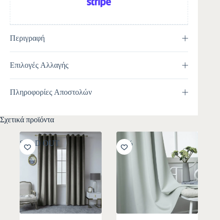
Περιγραφή
Επιλογές Αλλαγής
Πληροφορίες Αποστολών
Σχετικά προϊόντα
SOLD OUT
-11%