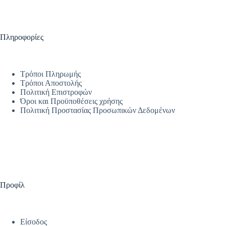
Πληροφορίες
Τρόποι Πληρωμής
Τρόποι Αποστολής
Πολιτική Επιστροφών
Όροι και Προϋποθέσεις χρήσης
Πολιτική Προστασίας Προσωπικών Δεδομένων
Προφίλ
Είσοδος