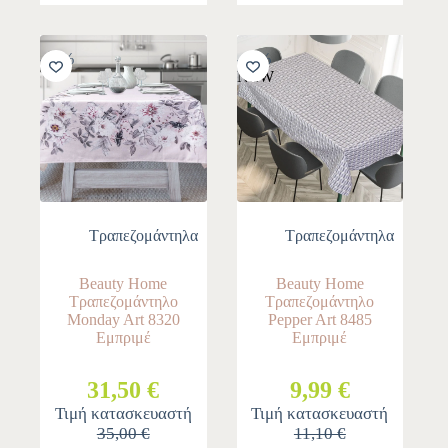
-10%
-10%
NEW
Τραπεζομάντηλα
Τραπεζομάντηλα
Beauty Home
Beauty Home
Τραπεζομάντηλο
Τραπεζομάντηλο
Monday Art 8320
Pepper Art 8485
Εμπριμέ
Εμπριμέ
31,50 €
9,99 €
Τιμή κατασκευαστή
Τιμή κατασκευαστή
35,00 €
11,10 €