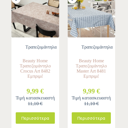
NEW
Τραπεζομάντηλα
Τραπεζομάντηλα
Beauty Home
Beauty Home
Τραπεζομάντηλο
Τραπεζομάντηλο
Crocus Art 8482
Master Art 8481
Εμπριμέ
Εμπριμέ
9,99 €
9,99 €
Τιμή κατασκευαστή
Τιμή κατασκευαστή
11,10 €
11,10 €
Περισσότερα
Περισσότερα