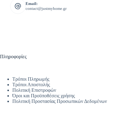
Email:
contact@justmyhome.gr
Πληροφορίες
Τρόποι Πληρωμής
Τρόποι Αποστολής
Πολιτική Επιστροφών
Όροι και Προϋποθέσεις χρήσης
Πολιτική Προστασίας Προσωπικών Δεδομένων