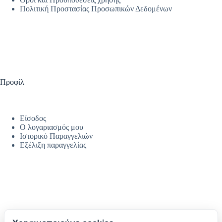
Πολιτική Προστασίας Προσωπικών Δεδομένων
Προφίλ
Είσοδος
Ο λογαριασμός μου
Ιστορικό Παραγγελιών
Εξέλιξη παραγγελίας