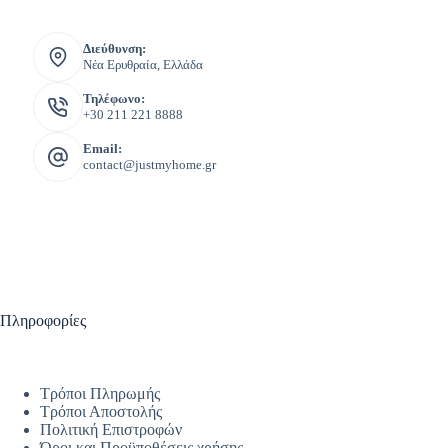
Διεύθυνση:
Νέα Ερυθραία, Ελλάδα
Τηλέφωνο:
+30 211 221 8888
Email:
contact@justmyhome.gr
Πληροφορίες
Τρόποι Πληρωμής
Τρόποι Αποστολής
Πολιτική Επιστροφών
Όροι και Προϋποθέσεις χρήσης