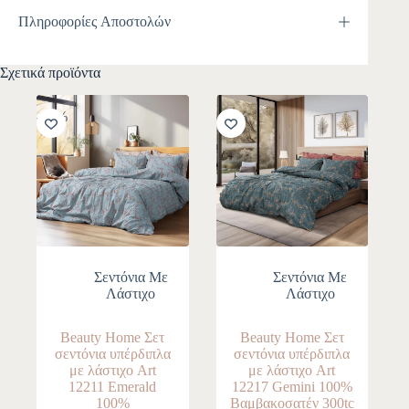
Πληροφορίες Αποστολών
Σχετικά προϊόντα
-10%
-10%
Σεντόνια Με
Σεντόνια Με
Λάστιχο
Λάστιχο
Beauty Home Σετ
Beauty Home Σετ
σεντόνια υπέρδιπλα
σεντόνια υπέρδιπλα
με λάστιχο Art
με λάστιχο Art
12211 Emerald
12217 Gemini 100%
100%
Βαμβακοσατέν 300tc