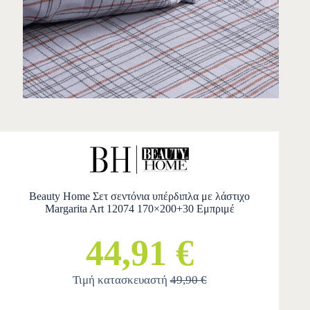
Beauty Home Σετ σεντόνια υπέρδιπλα με λάστιχο
Margarita Art 12074 170×200+30 Εμπριμέ
44,91 €
Τιμή κατασκευαστή
49,90 €