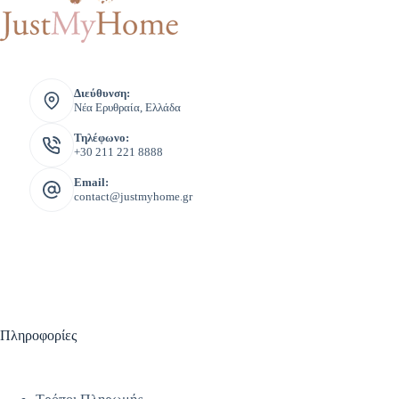
Διεύθυνση:
Νέα Ερυθραία, Ελλάδα
Τηλέφωνο:
+30 211 221 8888
Email:
contact@justmyhome.gr
Πληροφορίες