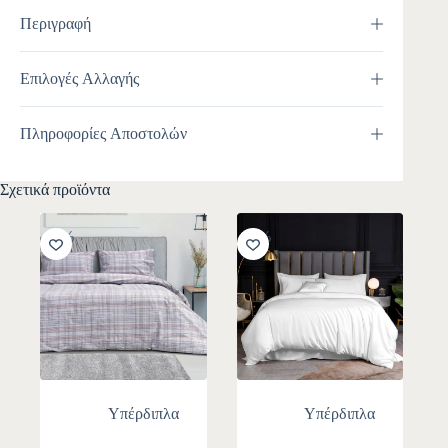
Περιγραφή
Επιλογές Αλλαγής
Πληροφορίες Αποστολών
Σχετικά προϊόντα
-10%
-10%
Υπέρδιπλα
Υπέρδιπλα