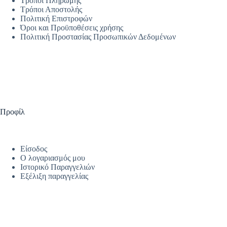
Τρόποι Πληρωμής
Τρόποι Αποστολής
Πολιτική Επιστροφών
Όροι και Προϋποθέσεις χρήσης
Πολιτική Προστασίας Προσωπικών Δεδομένων
Προφίλ
Είσοδος
Ο λογαριασμός μου
Ιστορικό Παραγγελιών
Εξέλιξη παραγγελίας