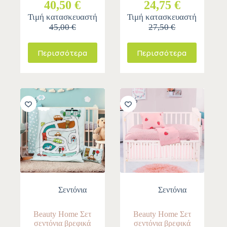
40,50 €
24,75 €
Τιμή κατασκευαστή
Τιμή κατασκευαστή
45,00 €
27,50 €
Περισσότερα
Περισσότερα
-10%
-10%
Σεντόνια
Σεντόνια
Beauty Home Σετ
Beauty Home Σετ
σεντόνια βρεφικά
σεντόνια βρεφικά