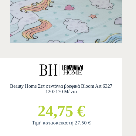
Beauty Home Σετ σεντόνια βρεφικά Bloom Art 6327
120×170 Μέντα
24,75 €
Τιμή κατασκευαστή
27,50 €