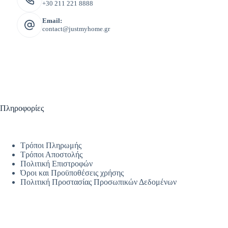
+30 211 221 8888
Email:
contact@justmyhome.gr
Πληροφορίες
Τρόποι Πληρωμής
Τρόποι Αποστολής
Πολιτική Επιστροφών
Όροι και Προϋποθέσεις χρήσης
Πολιτική Προστασίας Προσωπικών Δεδομένων