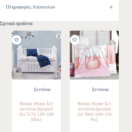
Πληροφορίες Αποστολών
Σχετικά προϊόντα
-10%
-10%
Σεντόνια
Σεντόνια
Beauty Home Σετ
Beauty Home Σετ
σεντόνια βρεφικά
σεντόνια βρεφικά
Art 5174 120×160
Art 5604 100×150
Μπλε
Ροζ