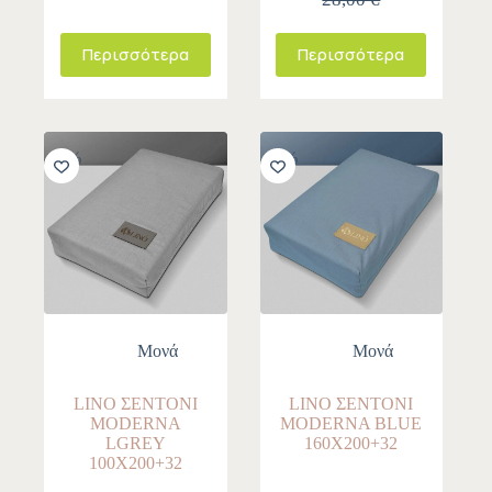
Περισσότερα
Περισσότερα
-10%
-10%
Μονά
Μονά
LINO ΣΕΝΤONI
LINO ΣΕΝΤONI
MODERNA
MODERNA BLUE
LGREY
160X200+32
100X200+32