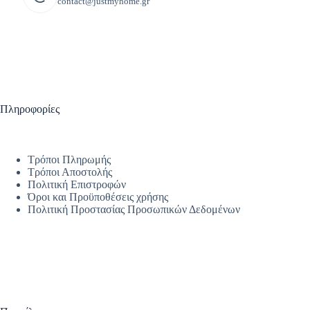
contact@justmyhome.gr
Πληροφορίες
Τρόποι Πληρωμής
Τρόποι Αποστολής
Πολιτική Επιστροφών
Όροι και Προϋποθέσεις χρήσης
Πολιτική Προστασίας Προσωπικών Δεδομένων