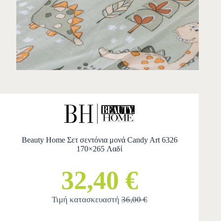
Beauty Home Σετ σεντόνια μονά Candy Art 6326
170×265 Λαδί
32,40 €
Τιμή κατασκευαστή
36,00 €