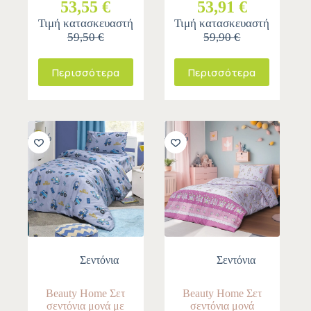
53,55 €
53,91 €
Τιμή κατασκευαστή
Τιμή κατασκευαστή
59,50 €
59,90 €
Περισσότερα
Περισσότερα
-10%
-10%
Σεντόνια
Σεντόνια
Beauty Home Σετ
Beauty Home Σετ
σεντόνια μονά με
σεντόνια μονά