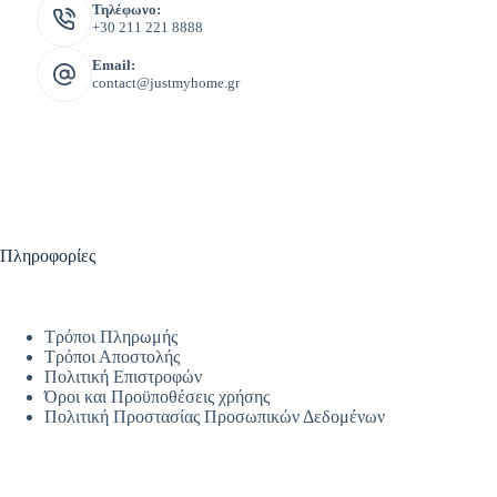
Τηλέφωνο:
+30 211 221 8888
Email:
contact@justmyhome.gr
Πληροφορίες
Τρόποι Πληρωμής
Τρόποι Αποστολής
Πολιτική Επιστροφών
Όροι και Προϋποθέσεις χρήσης
Πολιτική Προστασίας Προσωπικών Δεδομένων