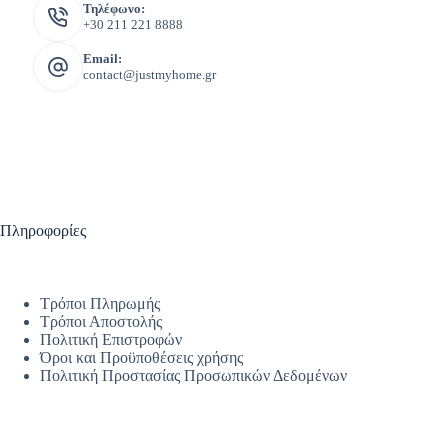
Τηλέφωνο:
+30 211 221 8888
Email:
contact@justmyhome.gr
Πληροφορίες
Τρόποι Πληρωμής
Τρόποι Αποστολής
Πολιτική Επιστροφών
Όροι και Προϋποθέσεις χρήσης
Πολιτική Προστασίας Προσωπικών Δεδομένων