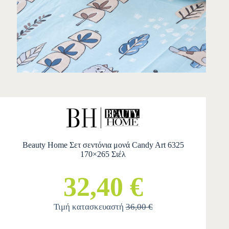
Beauty Home Σετ σεντόνια μονά Candy Art 6325
170×265 Σιέλ
32,40 €
Τιμή κατασκευαστή
36,00 €