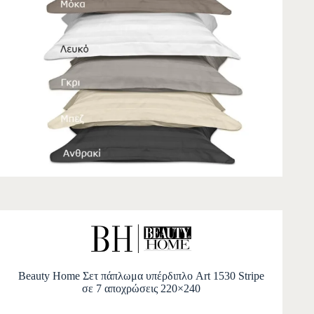
Beauty Home Σετ πάπλωμα υπέρδιπλο Art 1530 Stripe
σε 7 αποχρώσεις 220×240