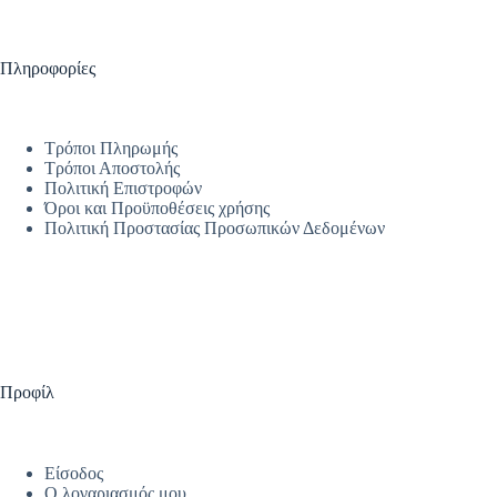
Πληροφορίες
Τρόποι Πληρωμής
Τρόποι Αποστολής
Πολιτική Επιστροφών
Όροι και Προϋποθέσεις χρήσης
Πολιτική Προστασίας Προσωπικών Δεδομένων
Προφίλ
Είσοδος
Ο λογαριασμός μου