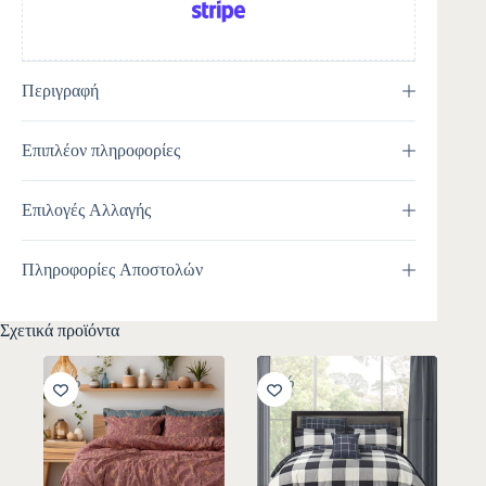
Περιγραφή
Επιπλέον πληροφορίες
Επιλογές Αλλαγής
Πληροφορίες Αποστολών
Σχετικά προϊόντα
-10%
-10%