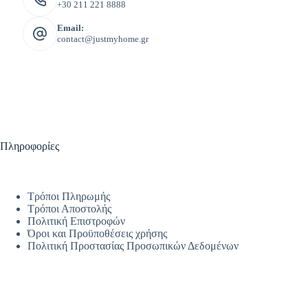
+30 211 221 8888
Email:
contact@justmyhome.gr
Πληροφορίες
Τρόποι Πληρωμής
Τρόποι Αποστολής
Πολιτική Επιστροφών
Όροι και Προϋποθέσεις χρήσης
Πολιτική Προστασίας Προσωπικών Δεδομένων