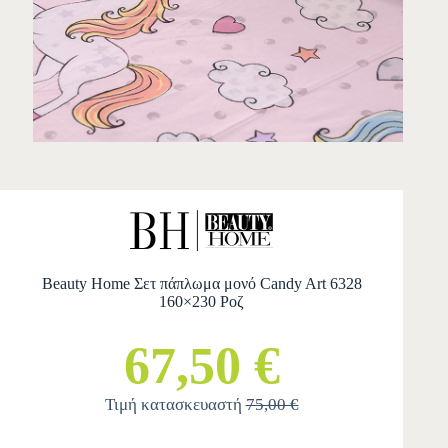
Beauty Home Σετ πάπλωμα μονό Candy Art 6328
160×230 Ροζ
67,50 €
Τιμή κατασκευαστή
75,00 €