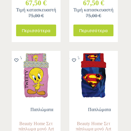
67,50 €
67,50 €
Τιμή κατασκευαστή
Τιμή κατασκευαστή
75,00 €
75,00 €
Περισσότερα
Περισσότερα
-10%
-10%
Παπλώματα
Παπλώματα
Beauty Home Σετ
Beauty Home Σετ
πάπλωμα μονό Art
πάπλωμα μονό Art