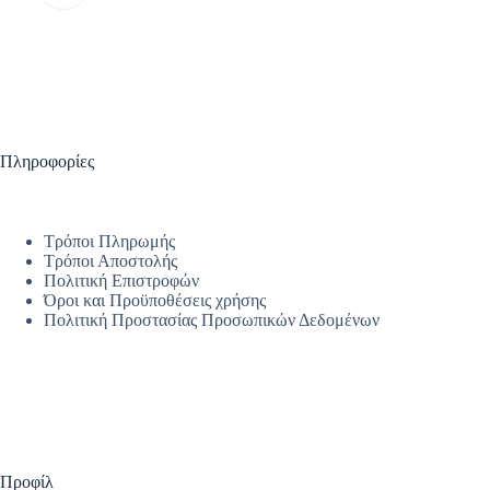
Πληροφορίες
Τρόποι Πληρωμής
Τρόποι Αποστολής
Πολιτική Επιστροφών
Όροι και Προϋποθέσεις χρήσης
Πολιτική Προστασίας Προσωπικών Δεδομένων
Προφίλ