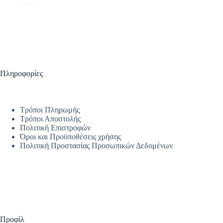
Πληροφορίες
Τρόποι Πληρωμής
Τρόποι Αποστολής
Πολιτική Επιστροφών
Όροι και Προϋποθέσεις χρήσης
Πολιτική Προστασίας Προσωπικών Δεδομένων
Προφίλ