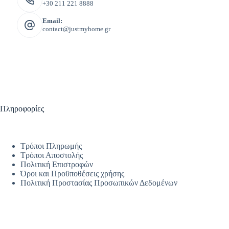
+30 211 221 8888
Email:
contact@justmyhome.gr
Πληροφορίες
Τρόποι Πληρωμής
Τρόποι Αποστολής
Πολιτική Επιστροφών
Όροι και Προϋποθέσεις χρήσης
Πολιτική Προστασίας Προσωπικών Δεδομένων