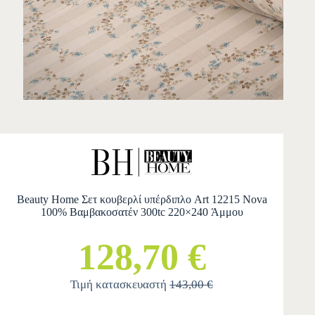
Beauty Home Σετ κουβερλί υπέρδιπλο Art 12215 Nova
100% Βαμβακοσατέν 300tc 220×240 Άμμου
128,70 €
Τιμή κατασκευαστή
143,00 €