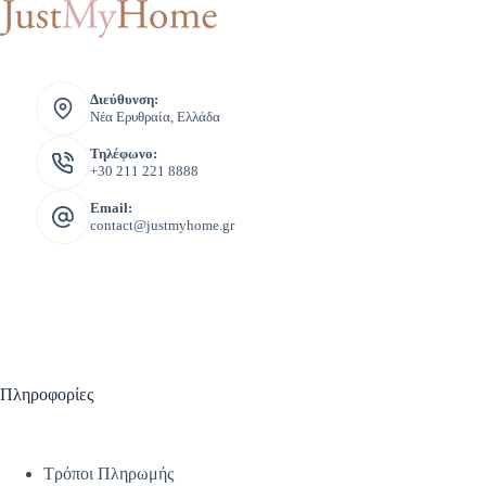
Διεύθυνση:
Νέα Ερυθραία, Ελλάδα
Τηλέφωνο:
+30 211 221 8888
Email:
contact@justmyhome.gr
Πληροφορίες
Τρόποι Πληρωμής