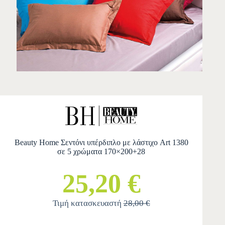
Beauty Home Σεντόνι υπέρδιπλο με λάστιχο Art 1380
σε 5 χρώματα 170×200+28
25,20 €
Τιμή κατασκευαστή
28,00 €