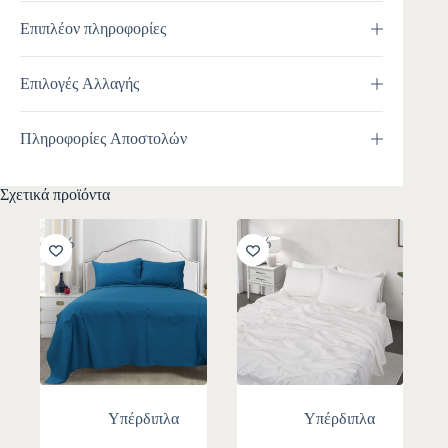
Επιπλέον πληροφορίες
Επιλογές Αλλαγής
Πληροφορίες Αποστολών
Σχετικά προϊόντα
-10%
-10%
Υπέρδιπλα
Υπέρδιπλα