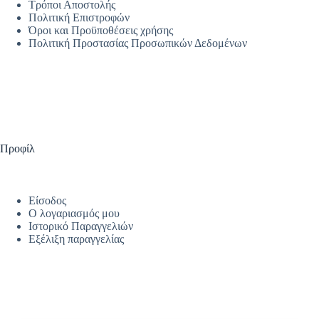
Τρόποι Αποστολής
Πολιτική Επιστροφών
Όροι και Προϋποθέσεις χρήσης
Πολιτική Προστασίας Προσωπικών Δεδομένων
Προφίλ
Είσοδος
Ο λογαριασμός μου
Ιστορικό Παραγγελιών
Εξέλιξη παραγγελίας