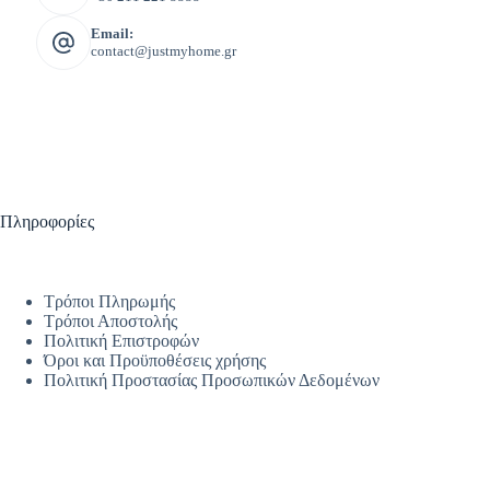
Email:
contact@justmyhome.gr
Πληροφορίες
Τρόποι Πληρωμής
Τρόποι Αποστολής
Πολιτική Επιστροφών
Όροι και Προϋποθέσεις χρήσης
Πολιτική Προστασίας Προσωπικών Δεδομένων