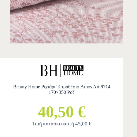
Beauty Home Ριχτάρι Τετραθέσιο Amos Art 8714
170×350 Ροζ
40,50 €
Τιμή κατασκευαστή
45,00 €