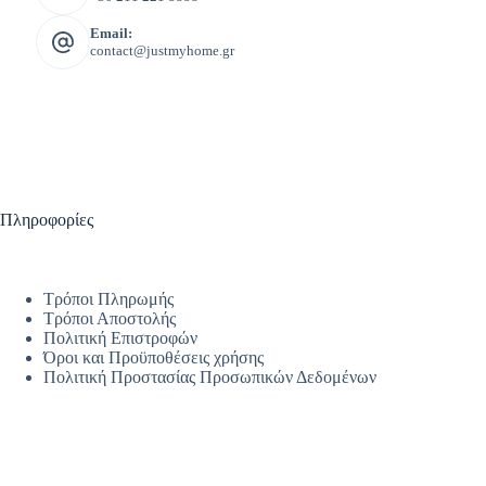
Email:
contact@justmyhome.gr
Πληροφορίες
Τρόποι Πληρωμής
Τρόποι Αποστολής
Πολιτική Επιστροφών
Όροι και Προϋποθέσεις χρήσης
Πολιτική Προστασίας Προσωπικών Δεδομένων