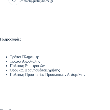
contact@justmyhome.gr
Πληροφορίες
Τρόποι Πληρωμής
Τρόποι Αποστολής
Πολιτική Επιστροφών
Όροι και Προϋποθέσεις χρήσης
Πολιτική Προστασίας Προσωπικών Δεδομένων