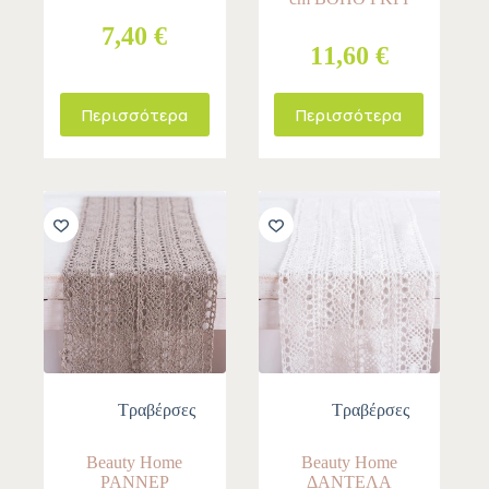
7,40 €
11,60 €
Περισσότερα
Περισσότερα
Τραβέρσες
Τραβέρσες
Beauty Home
Beauty Home
ΡΑΝΝΕΡ
ΔΑΝΤΕΛΑ