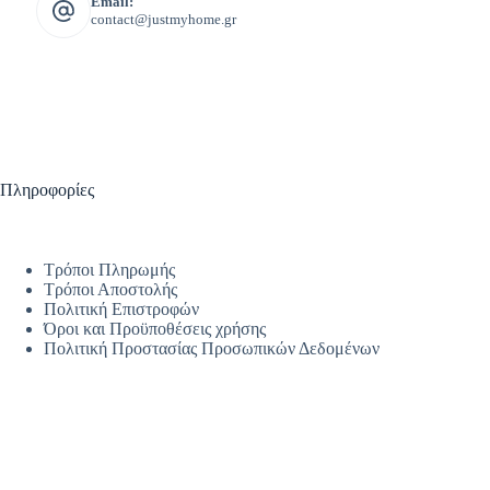
Email:
contact@justmyhome.gr
Πληροφορίες
Τρόποι Πληρωμής
Τρόποι Αποστολής
Πολιτική Επιστροφών
Όροι και Προϋποθέσεις χρήσης
Πολιτική Προστασίας Προσωπικών Δεδομένων