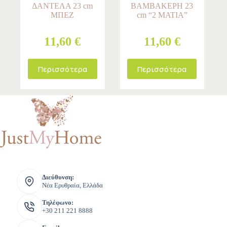
ΔΑΝΤΕΛΑ 23 cm
ΒΑΜΒΑΚΕΡΗ 23
ΜΠΕΖ
cm “2 ΜΑΤΙΑ”
11,60 €
11,60 €
Περισσότερα
Περισσότερα
Διεύθυνση:
Νέα Ερυθραία, Ελλάδα
Τηλέφωνο:
+30 211 221 8888