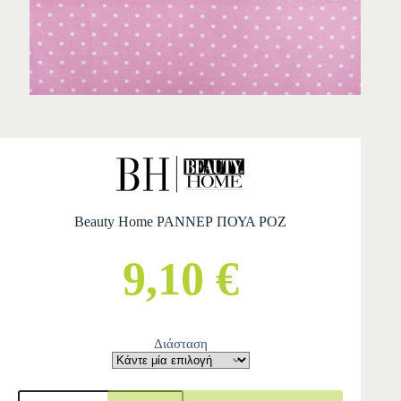
Beauty Home ΡΑΝΝΕΡ ΠΟΥΑ ΡΟΖ
9,10 €
Διάσταση