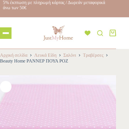
5% έκπτωση με πληρωμή κάρτας / Δωρεάν μεταφορικά
άνω των 50€
Αρχική σελίδα
Λευκά Είδη
Σαλόνι
Τραβέρσες
Beauty Home ΡΑΝΝΕΡ ΠΟΥΑ ΡΟΖ