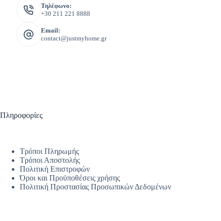
Τηλέφωνο:
+30 211 221 8888
Email:
contact@justmyhome.gr
Πληροφορίες
Τρόποι Πληρωμής
Τρόποι Αποστολής
Πολιτική Επιστροφών
Όροι και Προϋποθέσεις χρήσης
Πολιτική Προστασίας Προσωπικών Δεδομένων