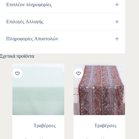
Επιπλέον πληροφορίες
Επιλογές Αλλαγής
Πληροφορίες Αποστολών
Σχετικά προϊόντα
Τραβέρσες
Τραβέρσες