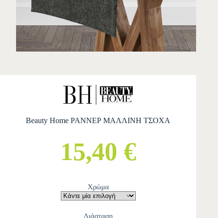
Beauty Home ΡΑΝΝΕΡ ΜΑΛΛΙΝΗ ΤΣΟΧΑ
15,40 €
Χρώμα
Διάσταση