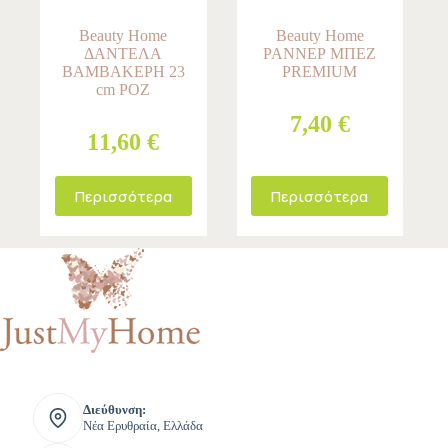
Beauty Home
Beauty Home
ΔΑΝΤΕΛΑ
ΡΑΝΝΕΡ ΜΠΕΖ
ΒΑΜΒΑΚΕΡΗ 23
PREMIUM
cm ΡΟΖ
7,40 €
11,60 €
Περισσότερα
Περισσότερα
Διεύθυνση:
Νέα Ερυθραία, Ελλάδα