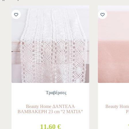
Τραβέρσες
Beauty Home ΔΑΝΤΕΛΑ
Beauty Ho
ΒΑΜΒΑΚΕΡΗ 23 cm “2 ΜΑΤΙΑ”
11,60 €