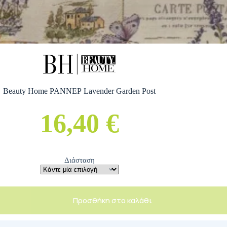
Beauty Home ΡΑΝΝΕΡ Lavender Garden Post
16,40 €
Διάσταση
Προσθήκη στο καλάθι