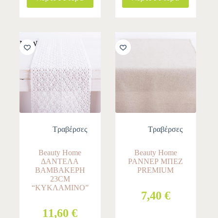
NEW
Τραβέρσες
Τραβέρσες
Beauty Home
Beauty Home
ΔΑΝΤΕΛΑ
ΡΑΝΝΕΡ ΜΠΕΖ
ΒΑΜΒΑΚΕΡΗ
PREMIUM
23CM
“ΚΥΚΛΑΜΙΝΟ”
7,40 €
11,60 €