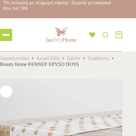
5% έκπτωση με πληρωμή κάρτας / Δωρεάν μεταφορικά
άνω των 50€
Αρχική σελίδα
Λευκά Είδη
Σαλόνι
Τραβέρσες
Beauty Home ΡΑΝΝΕΡ ΧΡΥΣΟ ΠΟΥΑ