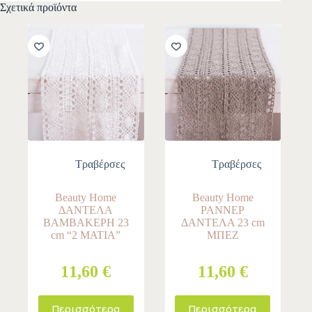
Σχετικά προϊόντα
Τραβέρσες
Τραβέρσες
Beauty Home
Beauty Home
ΔΑΝΤΕΛΑ
ΡΑΝΝΕΡ
ΒΑΜΒΑΚΕΡΗ 23
ΔΑΝΤΕΛΑ 23 cm
cm “2 ΜΑΤΙΑ”
ΜΠΕΖ
11,60 €
11,60 €
Περισσότερα
Περισσότερα