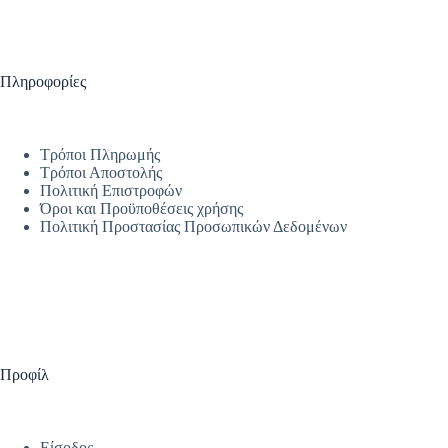
Πληροφορίες
Τρόποι Πληρωμής
Τρόποι Αποστολής
Πολιτική Επιστροφών
Όροι και Προϋποθέσεις χρήσης
Πολιτική Προστασίας Προσωπικών Δεδομένων
Προφίλ
Είσοδος