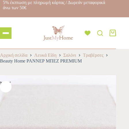
5% έκπτωση με πληρωμή κάρτας / Δωρεάν μεταφορικά
άνω των 50€
Αρχική σελίδα
Λευκά Είδη
Σαλόνι
Τραβέρσες
Beauty Home ΡΑΝΝΕΡ ΜΠΕΖ PREMIUM
NEW