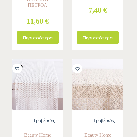
ΠΕΤΡΟΛ
7,40 €
11,60 €
Περισσότερα
Περισσότερα
NEW
Τραβέρσες
Τραβέρσες
Beauty Home
Beauty Home