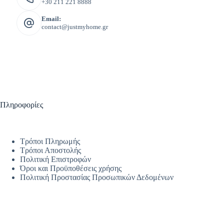
+30 211 221 8888
Email:
contact@justmyhome.gr
Πληροφορίες
Τρόποι Πληρωμής
Τρόποι Αποστολής
Πολιτική Επιστροφών
Όροι και Προϋποθέσεις χρήσης
Πολιτική Προστασίας Προσωπικών Δεδομένων