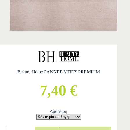
Beauty Home ΡΑΝΝΕΡ ΜΠΕΖ PREMIUM
7,40 €
Διάσταση