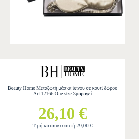
Beauty Home Μεταξωτή μάσκα ύπνου σε κουτί δώρου
Art 12166 One size Σμαραγδί
26,10 €
Τιμή κατασκευαστή
29,00 €