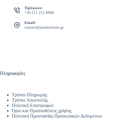
Τηλέφωνο:
+30 211 221 8888
Email:
contact@justmyhome.gr
Πληροφορίες
Τρόποι Πληρωμής
Τρόποι Αποστολής
Πολιτική Επιστροφών
Όροι και Προϋποθέσεις χρήσης
Πολιτική Προστασίας Προσωπικών Δεδομένων