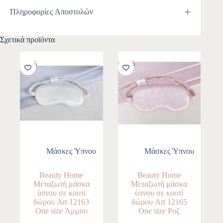
Πληροφορίες Αποστολών
Σχετικά προϊόντα
-10%
-10%
Μάσκες Ύπνου
Μάσκες Ύπνου
Beauty Home
Beauty Home
Μεταξωτή μάσκα
Μεταξωτή μάσκα
ύπνου σε κουτί
ύπνου σε κουτί
δώρου Art 12163
δώρου Art 12165
One size Άμμου
One size Ροζ