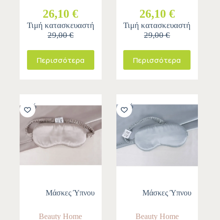
26,10 €
26,10 €
Τιμή κατασκευαστή
Τιμή κατασκευαστή
29,00 €
29,00 €
Περισσότερα
Περισσότερα
-10%
-10%
Μάσκες Ύπνου
Μάσκες Ύπνου
Beauty Home
Beauty Home