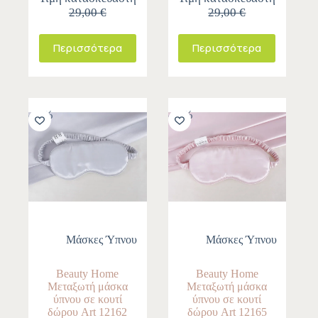
29,00 €
29,00 €
Περισσότερα
Περισσότερα
-10%
-10%
Μάσκες Ύπνου
Μάσκες Ύπνου
Beauty Home
Beauty Home
Μεταξωτή μάσκα
Μεταξωτή μάσκα
ύπνου σε κουτί
ύπνου σε κουτί
δώρου Art 12162
δώρου Art 12165