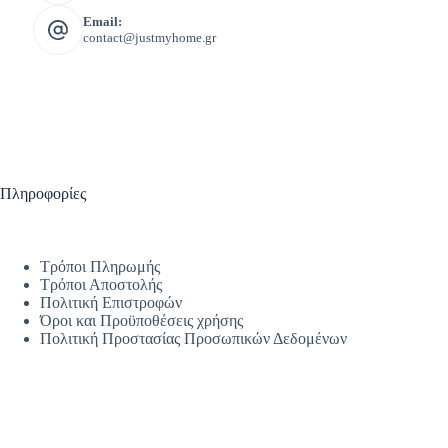
Email:
contact@justmyhome.gr
Πληροφορίες
Τρόποι Πληρωμής
Τρόποι Αποστολής
Πολιτική Επιστροφών
Όροι και Προϋποθέσεις χρήσης
Πολιτική Προστασίας Προσωπικών Δεδομένων