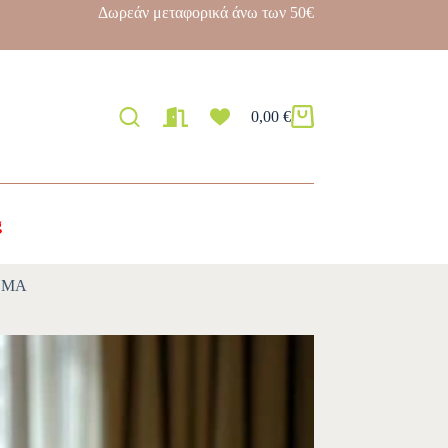
Δωρεάν μεταφορικά άνω των 50€
0,00
€
g
ΡΩΜΑ