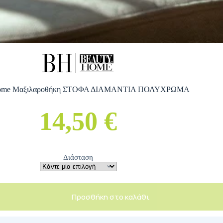
Home Μαξιλαροθήκη ΣΤΟΦΑ ΔΙΑΜΑΝΤΙΑ ΠΟΛΥΧΡΩΜΑ
14,50 €
Διάσταση
Προσθήκη στο καλάθι