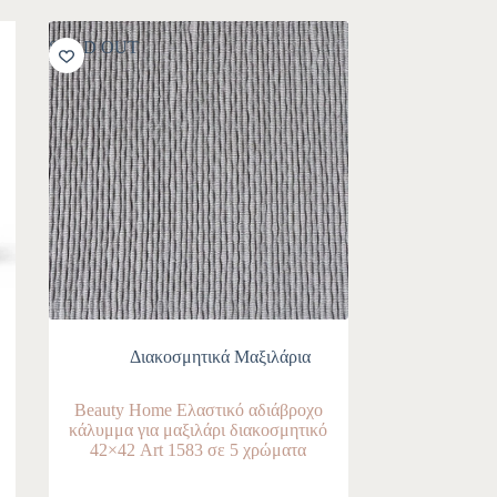
SOLD OUT
Διακοσμητικά Μαξιλάρια
Beauty Home Ελαστικό αδιάβροχο
κάλυμμα για μαξιλάρι διακοσμητικό
42×42 Art 1583 σε 5 χρώματα