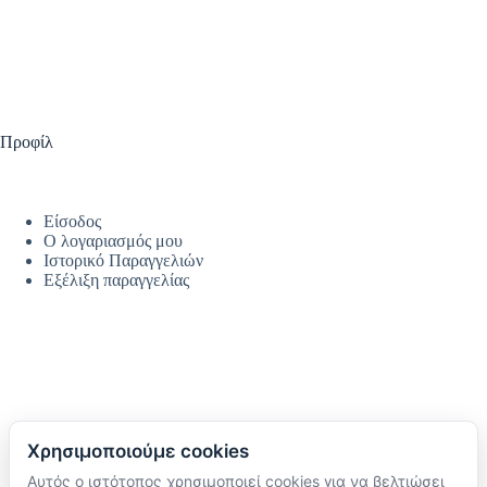
Προφίλ
Είσοδος
Ο λογαριασμός μου
Ιστορικό Παραγγελιών
Εξέλιξη παραγγελίας
Χρησιμοποιούμε cookies
Αυτός ο ιστότοπος χρησιμοποιεί cookies για να βελτιώσει