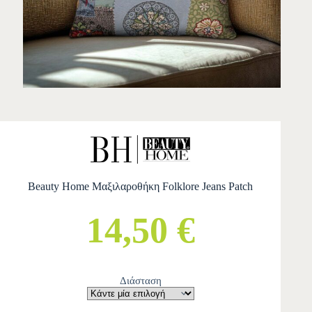
Beauty Home Μαξιλαροθήκη Folklore Jeans Patch
14,50 €
Διάσταση