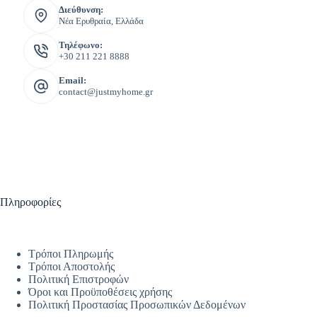
Διεύθυνση:
Νέα Ερυθραία, Ελλάδα
Τηλέφωνο:
+30 211 221 8888
Email:
contact@justmyhome.gr
Πληροφορίες
Τρόποι Πληρωμής
Τρόποι Αποστολής
Πολιτική Επιστροφών
Όροι και Προϋποθέσεις χρήσης
Πολιτική Προστασίας Προσωπικών Δεδομένων