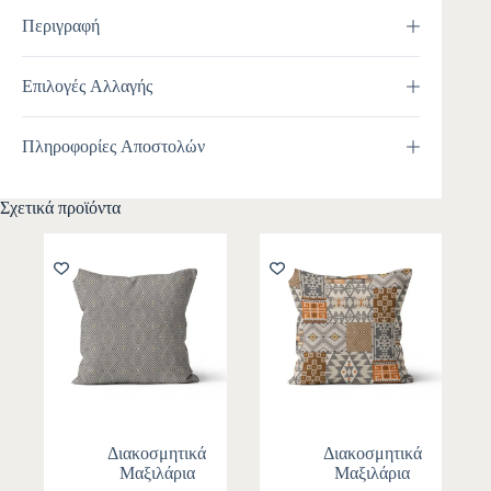
Περιγραφή
Επιλογές Αλλαγής
Πληροφορίες Αποστολών
Σχετικά προϊόντα
Διακοσμητικά
Διακοσμητικά
Μαξιλάρια
Μαξιλάρια