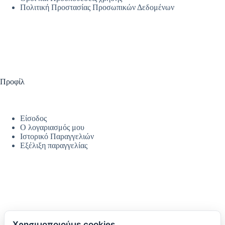
Πολιτική Προστασίας Προσωπικών Δεδομένων
Προφίλ
Είσοδος
Ο λογαριασμός μου
Ιστορικό Παραγγελιών
Εξέλιξη παραγγελίας
Χρησιμοποιούμε cookies