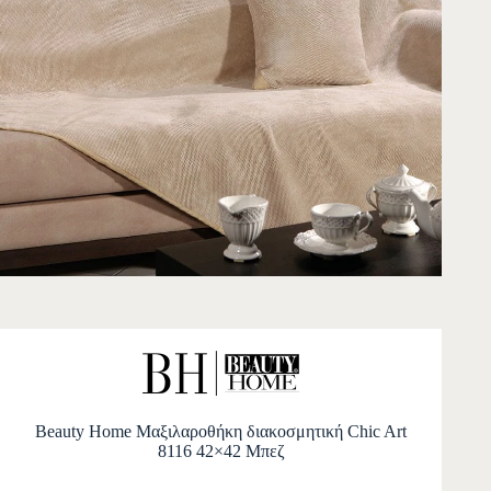
Beauty Home Μαξιλαροθήκη διακοσμητική Chic Art
8116 42×42 Μπεζ