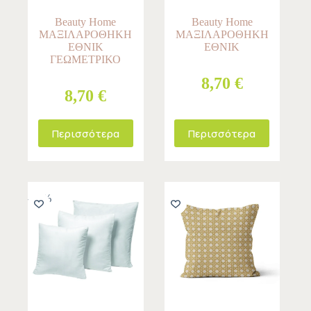
Beauty Home
Beauty Home
ΜΑΞΙΛΑΡΟΘΗΚΗ
ΜΑΞΙΛΑΡΟΘΗΚΗ
ΕΘΝΙΚ
ΕΘΝΙΚ
ΓΕΩΜΕΤΡΙΚΟ
8,70 €
8,70 €
Περισσότερα
Περισσότερα
-10%