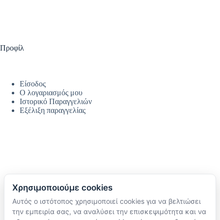
Προφίλ
Είσοδος
Ο λογαριασμός μου
Ιστορικό Παραγγελιών
Εξέλιξη παραγγελίας
Χρησιμοποιούμε cookies
Αυτός ο ιστότοπος χρησιμοποιεί cookies για να βελτιώσει
Ακολουθήστε μας
την εμπειρία σας, να αναλύσει την επισκεψιμότητα και να
TikTok