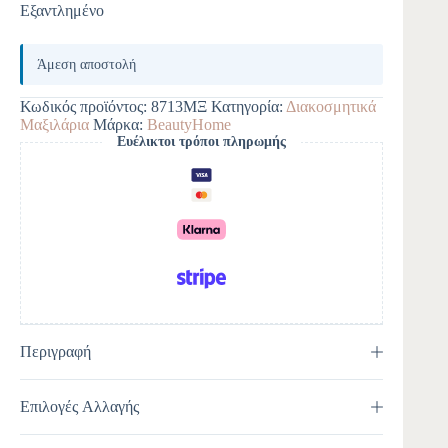
Εξαντλημένο
Άμεση αποστολή
Κωδικός προϊόντος:
8713ΜΞ
Κατηγορία:
Διακοσμητικά
Μαξιλάρια
Μάρκα:
BeautyHome
Ευέλικτοι τρόποι πληρωμής
Περιγραφή
Επιλογές Αλλαγής