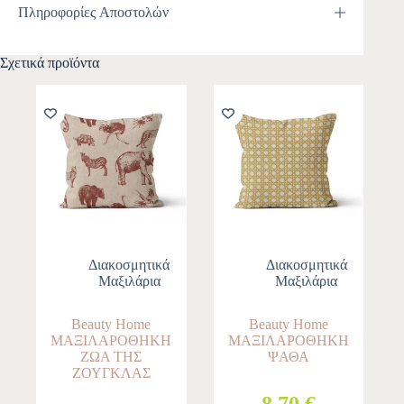
Πληροφορίες Αποστολών
Σχετικά προϊόντα
Διακοσμητικά
Διακοσμητικά
Μαξιλάρια
Μαξιλάρια
Beauty Home
Beauty Home
ΜΑΞΙΛΑΡΟΘΗΚΗ
ΜΑΞΙΛΑΡΟΘΗΚΗ
ΖΩΑ ΤΗΣ
ΨΑΘΑ
ΖΟΥΓΚΛΑΣ