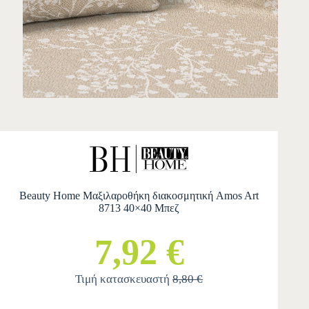
Beauty Home Μαξιλαροθήκη διακοσμητική Amos Art
8713 40×40 Μπεζ
7,92 €
Τιμή κατασκευαστή
8,80 €