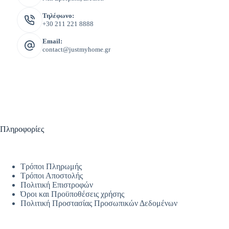
Τηλέφωνο:
+30 211 221 8888
Email:
contact@justmyhome.gr
Πληροφορίες
Τρόποι Πληρωμής
Τρόποι Αποστολής
Πολιτική Επιστροφών
Όροι και Προϋποθέσεις χρήσης
Πολιτική Προστασίας Προσωπικών Δεδομένων