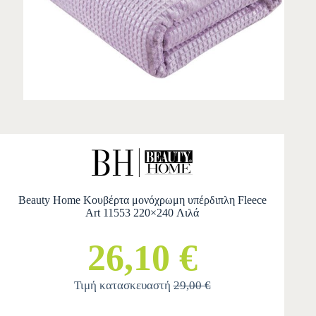
Beauty Home Κουβέρτα μονόχρωμη υπέρδιπλη Fleece
Art 11553 220×240 Λιλά
26,10 €
Τιμή κατασκευαστή
29,00 €