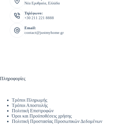
Νέα Ερυθραία, Ελλάδα
Τηλέφωνο:
+30 211 221 8888
Email:
contact@justmyhome.gr
Πληροφορίες
Τρόποι Πληρωμής
Τρόποι Αποστολής
Πολιτική Επιστροφών
Όροι και Προϋποθέσεις χρήσης
Πολιτική Προστασίας Προσωπικών Δεδομένων