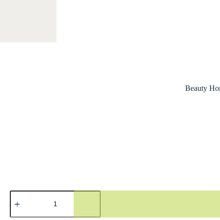
Beauty Ho