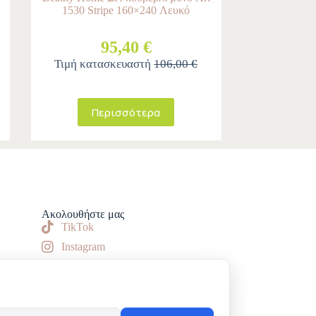
1530 Stripe 160×240 Λευκό
95,40 €
Τιμή κατασκευαστή
106,00 €
Περισσότερα
Ακολουθήστε μας
TikTok
Instagram
Facebook