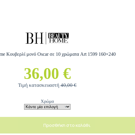
me Κουβερλί μονό Oscar σε 10 χρώματα Art 1599 160×240
36,00 €
Τιμή κατασκευαστή
40,00 €
Χρώμα
Προσθήκη στο καλάθι