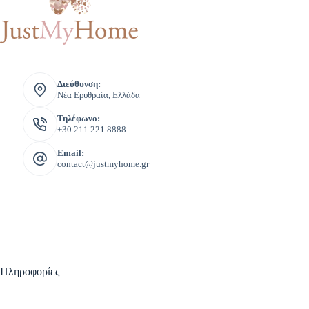
Διεύθυνση:
Νέα Ερυθραία, Ελλάδα
Τηλέφωνο:
+30 211 221 8888
Email:
contact@justmyhome.gr
Πληροφορίες