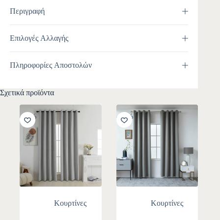
Περιγραφή
Επιλογές Αλλαγής
Πληροφορίες Αποστολών
Σχετικά προϊόντα
-10%
-10%
Κουρτίνες
Κουρτίνες