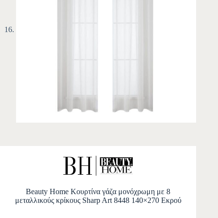
Beauty Home Κουρτίνα γάζα μονόχρωμη με 8
μεταλλικούς κρίκους Sharp Art 8448 140×270 Εκρού