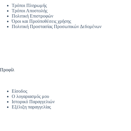
Τρόποι Πληρωμής
Τρόποι Αποστολής
Πολιτική Επιστροφών
Όροι και Προϋποθέσεις χρήσης
Πολιτική Προστασίας Προσωπικών Δεδομένων
Προφίλ
Είσοδος
Ο λογαριασμός μου
Ιστορικό Παραγγελιών
Εξέλιξη παραγγελίας