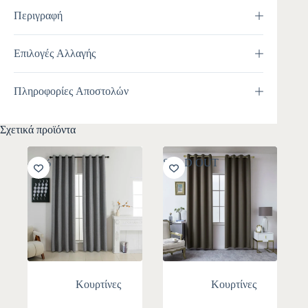
Περιγραφή
Επιλογές Αλλαγής
Πληροφορίες Αποστολών
Σχετικά προϊόντα
-10%
SOLD OUT
Κουρτίνες
Κουρτίνες