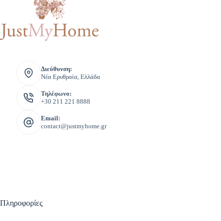
Διεύθυνση:
Νέα Ερυθραία, Ελλάδα
Τηλέφωνο:
+30 211 221 8888
Email:
contact@justmyhome.gr
Πληροφορίες