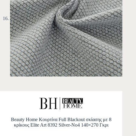
Beauty Home Κουρτίνα Full Blackout σκίασης με 8
κρίκους Elite Art 8392 Silver-Νο4 140×270 Γκρι