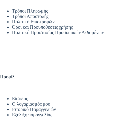
Τρόποι Πληρωμής
Τρόποι Αποστολής
Πολιτική Επιστροφών
Όροι και Προϋποθέσεις χρήσης
Πολιτική Προστασίας Προσωπικών Δεδομένων
Προφίλ
Είσοδος
Ο λογαριασμός μου
Ιστορικό Παραγγελιών
Εξέλιξη παραγγελίας