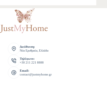
Διεύθυνση:
Νέα Ερυθραία, Ελλάδα
Τηλέφωνο:
+30 211 221 8888
Email:
contact@justmyhome.gr