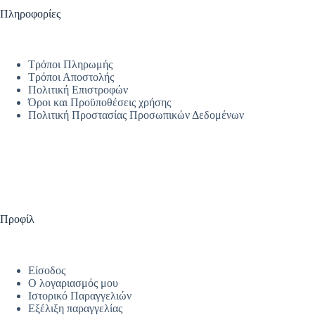
Πληροφορίες
Τρόποι Πληρωμής
Τρόποι Αποστολής
Πολιτική Επιστροφών
Όροι και Προϋποθέσεις χρήσης
Πολιτική Προστασίας Προσωπικών Δεδομένων
Προφίλ
Είσοδος
Ο λογαριασμός μου
Ιστορικό Παραγγελιών
Εξέλιξη παραγγελίας