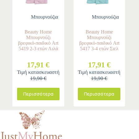
Μπουρνούζια
Μπουρνούζια
Beauty Home
Beauty Home
Μπουρνούζι
Μπουρνούζι
βρεφικό-παιδικό Art
βρεφικό-παιδικό Art
5419 2-3 ετών Λιλά
5417 3-4 ετών Σιελ
17,91 €
17,91 €
Τιμή κατασκευαστή
Τιμή κατασκευαστή
19,90 €
19,90 €
Περισσότερα
Περισσότερα