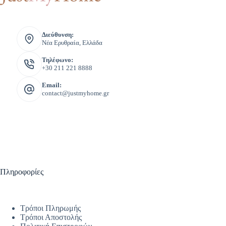
Διεύθυνση:
Νέα Ερυθραία, Ελλάδα
Τηλέφωνο:
+30 211 221 8888
Email:
contact@justmyhome.gr
Πληροφορίες
Τρόποι Πληρωμής
Τρόποι Αποστολής