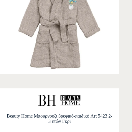
Beauty Home Μπουρνούζι βρεφικό-παιδικό Art 5423 2-
3 ετών Γκρι