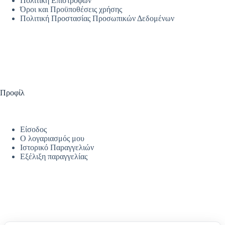
Πολιτική Επιστροφών
Όροι και Προϋποθέσεις χρήσης
Πολιτική Προστασίας Προσωπικών Δεδομένων
Προφίλ
Είσοδος
Ο λογαριασμός μου
Ιστορικό Παραγγελιών
Εξέλιξη παραγγελίας