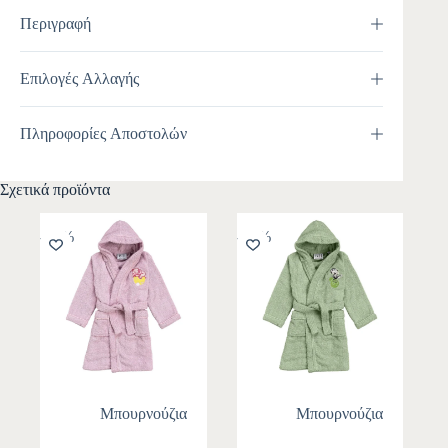
Περιγραφή
Επιλογές Αλλαγής
Πληροφορίες Αποστολών
Σχετικά προϊόντα
-10%
-10%
Μπουρνούζια
Μπουρνούζια