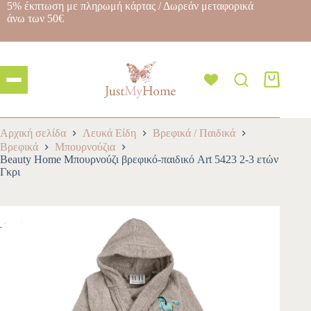
5% έκπτωση με πληρωμή κάρτας / Δωρεάν μεταφορικά
άνω των 50€
Αρχική σελίδα
Λευκά Είδη
Βρεφικά / Παιδικά
Βρεφικά
Μπουρνούζια
Beauty Home Μπουρνούζι βρεφικό-παιδικό Art 5423 2-3 ετών
Γκρι
-10%