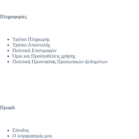
Πληροφορίες
Τρόποι Πληρωμής
Τρόποι Αποστολής
Πολιτική Επιστροφών
Όροι και Προϋποθέσεις χρήσης
Πολιτική Προστασίας Προσωπικών Δεδομένων
Προφίλ
Είσοδος
Ο λογαριασμός μου