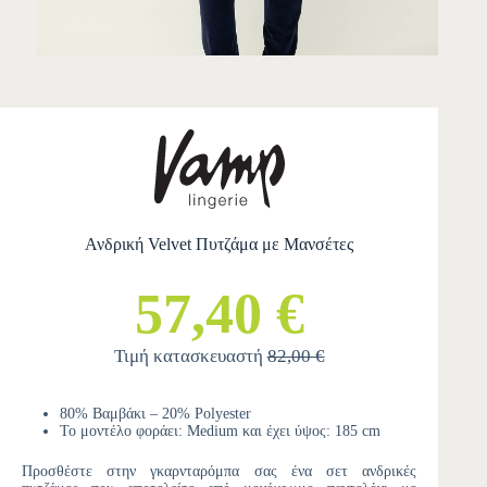
Ανδρική Velvet Πυτζάμα με Μανσέτες
57,40 €
Τιμή κατασκευαστή
82,00 €
80% Βαμβάκι – 20% Polyester
Το μοντέλο φοράει: Medium και έχει ύψος: 185 cm
Προσθέστε στην γκαρνταρόμπα σας ένα σετ ανδρικές