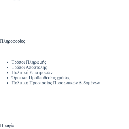
Πληροφορίες
Τρόποι Πληρωμής
Τρόποι Αποστολής
Πολιτική Επιστροφών
Όροι και Προϋποθέσεις χρήσης
Πολιτική Προστασίας Προσωπικών Δεδομένων
Προφίλ