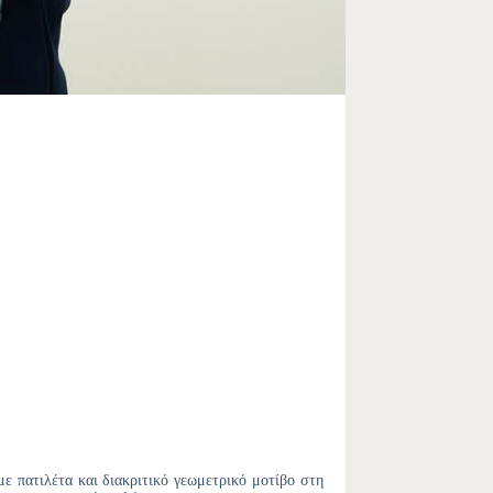
με πατιλέτα και διακριτικό γεωμετρικό μοτίβο στη