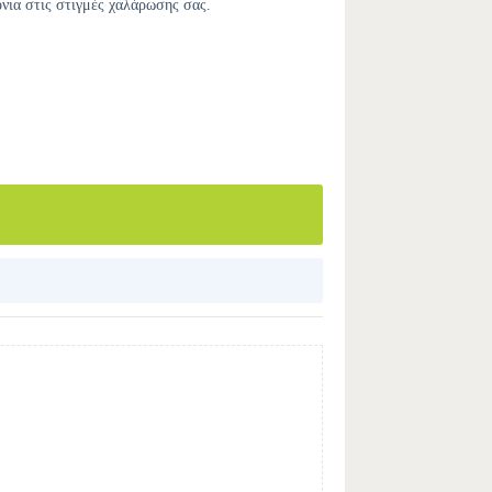
νια στις στιγμές χαλάρωσης σας.