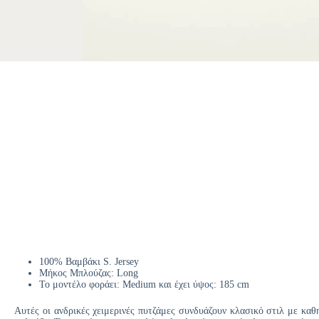
100% Βαμβάκι S. Jersey
Μήκος Μπλούζας: Long
Το μοντέλο φοράει: Medium και έχει ύψος: 185 cm
Αυτές οι ανδρικές χειμερινές πυτζάμες συνδυάζουν κλασικό στιλ με καθη