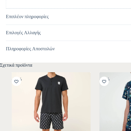
Επιπλέον πληροφορίες
Επιλογές Αλλαγής
Πληροφορίες Αποστολών
Σχετικά προϊόντα
-30%
-30%