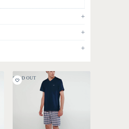
SOLD OUT