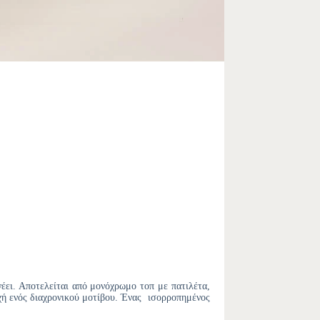
έει. Αποτελείται από μονόχρωμο τοπ με πατιλέτα,
χή ενός διαχρονικού μοτίβου. Ένας ισορροπημένος