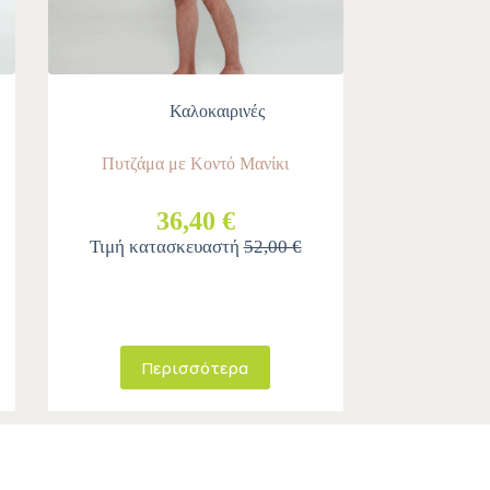
Καλοκαιρινές
Πυτζάμα με Κοντό Μανίκι
36,40 €
Τιμή κατασκευαστή
52,00 €
Περισσότερα